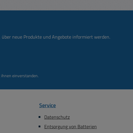
n, über neue Produkte und Angebote informiert werden.
 ihnen einverstanden.
Service
Datenschutz
Entsorgung von Batterien