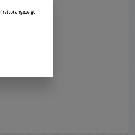
(netto) angezeigt