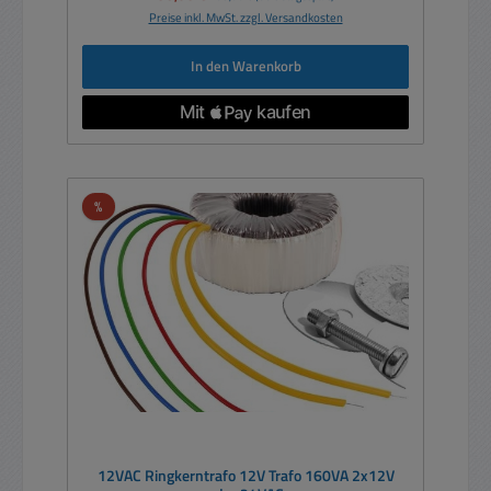
Preise inkl. MwSt. zzgl. Versandkosten
In den Warenkorb
Rabatt
%
12VAC Ringkerntrafo 12V Trafo 160VA 2x12V