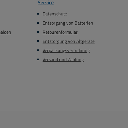
Service
Datenschutz
Entsorgung von Batterien
melden
Retourenformular
Entstorgung von Altgeräte
Verpackungsverordnung
Versand und Zahlung