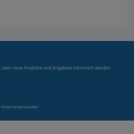
n, über neue Produkte und Angebote informiert werden.
 ihnen einverstanden.