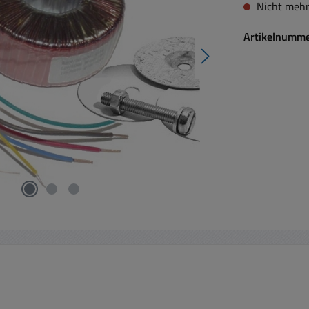
Nicht mehr
Artikelnumm