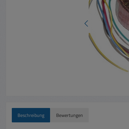
Beschreibung
Bewertungen