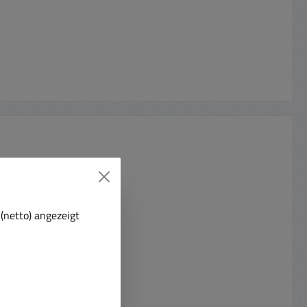
(netto) angezeigt