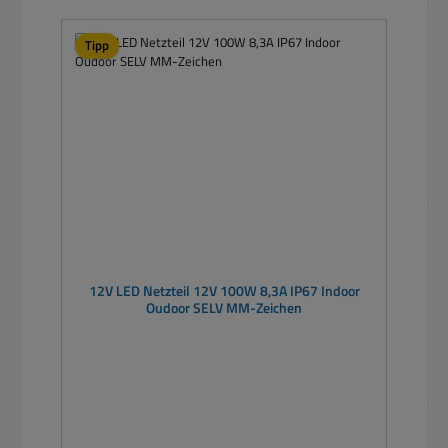
Tipp
12V LED Netzteil 12V 100W 8,3A IP67 Indoor
Oudoor SELV MM-Zeichen