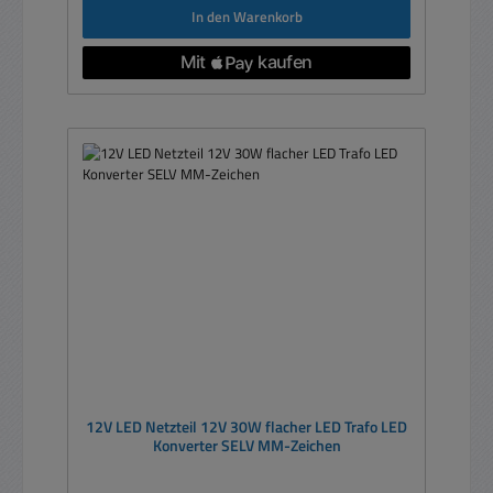
In den Warenkorb
12V LED Netzteil 12V 30W flacher LED Trafo LED
Konverter SELV MM-Zeichen