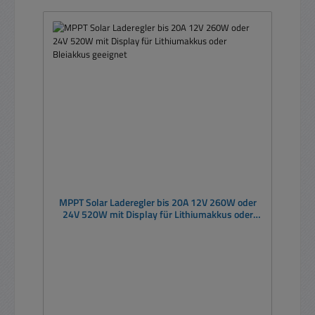
MPPT Solar Laderegler bis 20A 12V 260W oder
24V 520W mit Display für Lithiumakkus oder
Bleiakkus geeignet