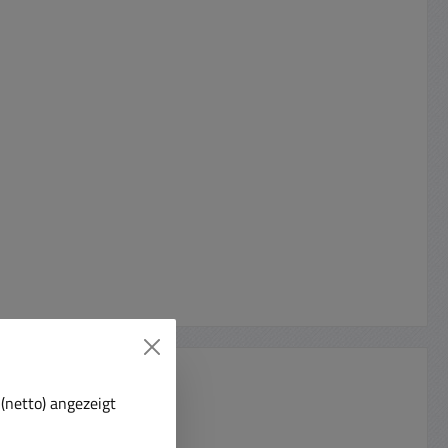
(netto) angezeigt