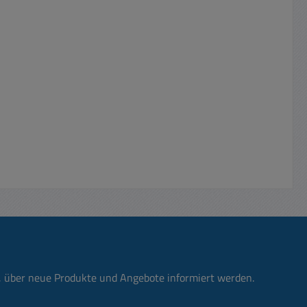
n, über neue Produkte und Angebote informiert werden.