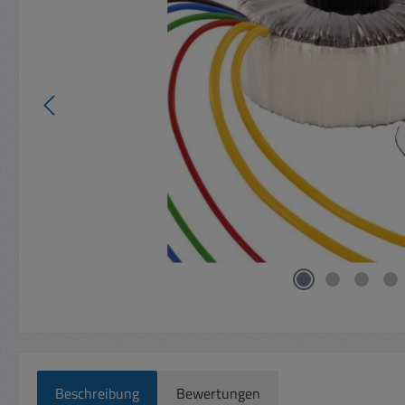
Beschreibung
Bewertungen