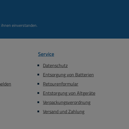
 ihnen einverstanden.
Service
Datenschutz
Entsorgung von Batterien
melden
Retourenformular
Entstorgung von Altgeräte
Verpackungsverordnung
Versand und Zahlung