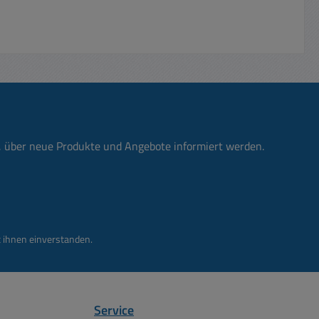
n, über neue Produkte und Angebote informiert werden.
 ihnen einverstanden.
Service