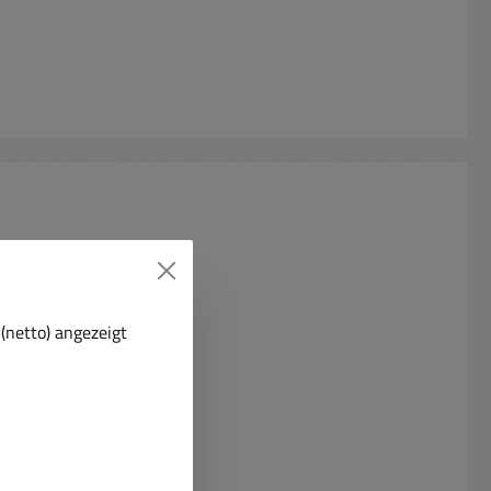
(netto) angezeigt