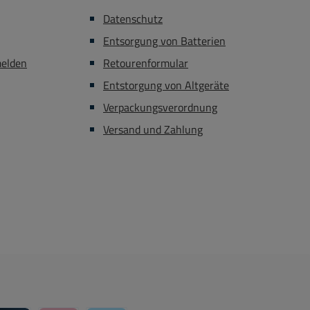
Datenschutz
Entsorgung von Batterien
melden
Retourenformular
Entstorgung von Altgeräte
Verpackungsverordnung
Versand und Zahlung