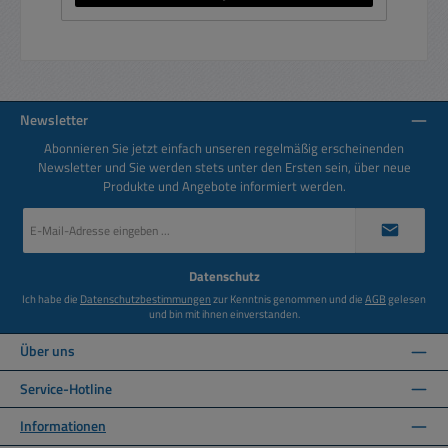
Newsletter
Abonnieren Sie jetzt einfach unseren regelmäßig erscheinenden
Newsletter und Sie werden stets unter den Ersten sein, über neue
Produkte und Angebote informiert werden.
E-
Mail-
Adresse
*
Datenschutz
Ich habe die
Datenschutzbestimmungen
zur Kenntnis genommen und die
AGB
gelesen
und bin mit ihnen einverstanden.
Über uns
Service-Hotline
Informationen