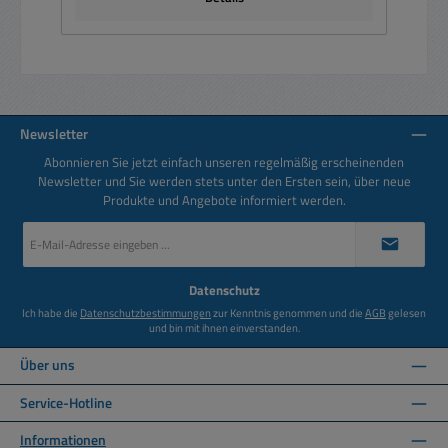
Newsletter
Abonnieren Sie jetzt einfach unseren regelmäßig erscheinenden
Newsletter und Sie werden stets unter den Ersten sein, über neue
Produkte und Angebote informiert werden.
E-
Mail-
Adresse
*
Datenschutz
Ich habe die
Datenschutzbestimmungen
zur Kenntnis genommen und die
AGB
gelesen
und bin mit ihnen einverstanden.
Über uns
Service-Hotline
Informationen