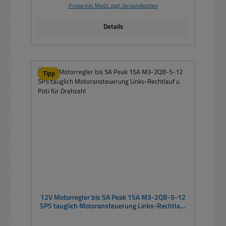
Preise inkl. MwSt. zzgl. Versandkosten
Details
Tipp
12V Motorregler bis 5A Peak 15A M3-2QB-5-12
SPS tauglich Motoransteuerung Links-Rechtlauf
u Poti für Drehzahl