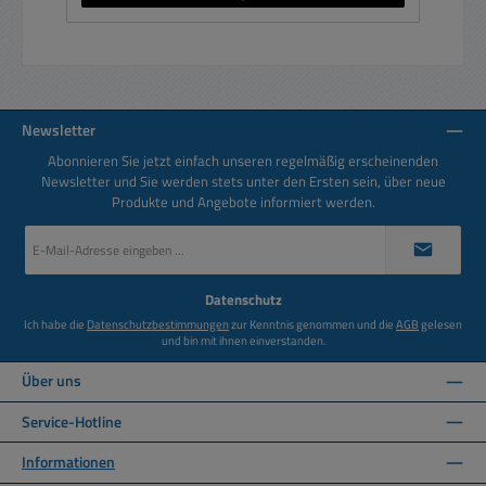
Newsletter
Abonnieren Sie jetzt einfach unseren regelmäßig erscheinenden
Newsletter und Sie werden stets unter den Ersten sein, über neue
Produkte und Angebote informiert werden.
E-
Mail-
Adresse
*
Datenschutz
Ich habe die
Datenschutzbestimmungen
zur Kenntnis genommen und die
AGB
gelesen
und bin mit ihnen einverstanden.
Über uns
Service-Hotline
Informationen