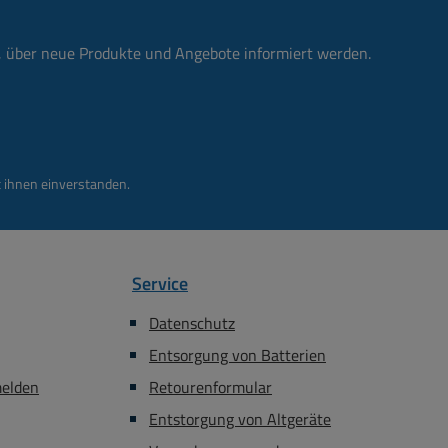
n, über neue Produkte und Angebote informiert werden.
 ihnen einverstanden.
Service
Datenschutz
Entsorgung von Batterien
melden
Retourenformular
Entstorgung von Altgeräte