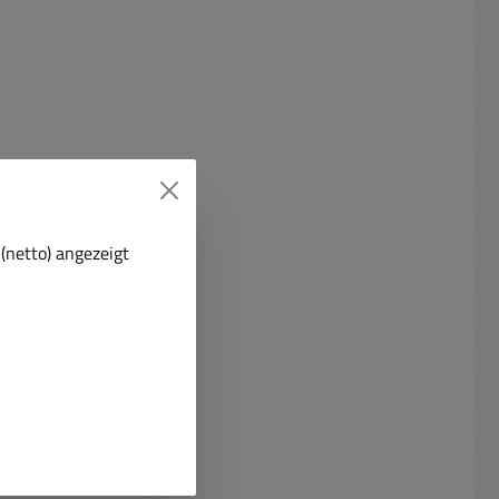
(netto) angezeigt