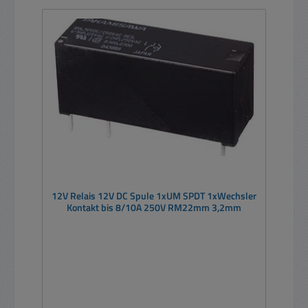
12V Relais 12V DC Spule 1xUM SPDT 1xWechsler
Kontakt bis 8/10A 250V RM22mm 3,2mm