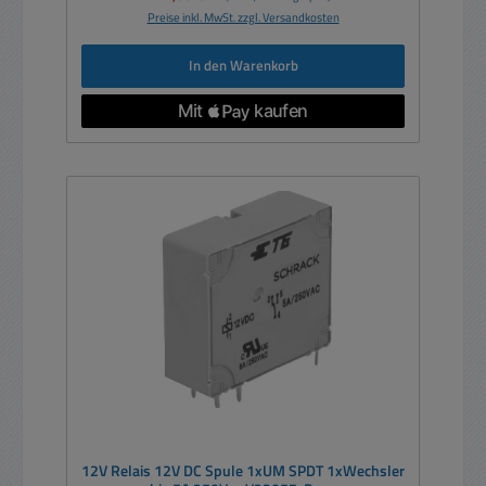
Preise inkl. MwSt. zzgl. Versandkosten
In den Warenkorb
12V Relais 12V DC Spule 1xUM SPDT 1xWechsler