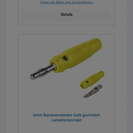
Preise inkl. MwSt. zzgl. Versandkosten
Details
4mm Bananenstecker Gelb gummiert
Lamellenkontakt