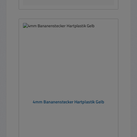
4mm Bananenstecker Hartplastik Gelb