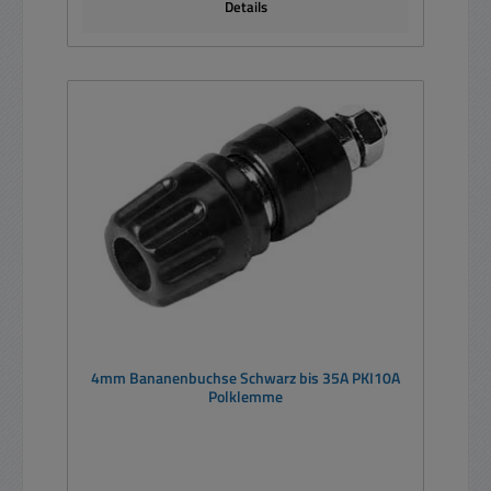
Details
4mm Bananenbuchse Schwarz bis 35A PKI10A
Polklemme