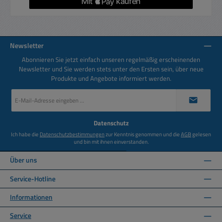
Newsletter
Abonnieren Sie jetzt einfach unseren regelmäßig erscheinenden
Newsletter und Sie werden stets unter den Ersten sein, über neue
Produkte und Angebote informiert werden.
E-
Mail-
Adresse
*
Datenschutz
Ich habe die
Datenschutzbestimmungen
zur Kenntnis genommen und die
AGB
gelesen
und bin mit ihnen einverstanden.
Über uns
Service-Hotline
Informationen
Service