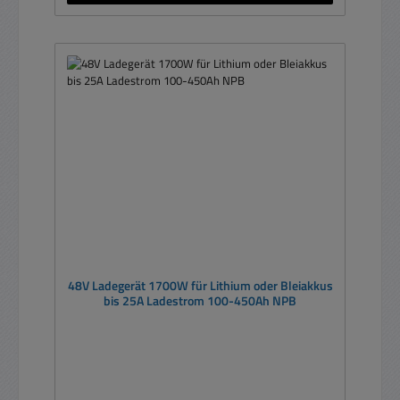
48V Ladegerät 1700W für Lithium oder Bleiakkus
bis 25A Ladestrom 100-450Ah NPB