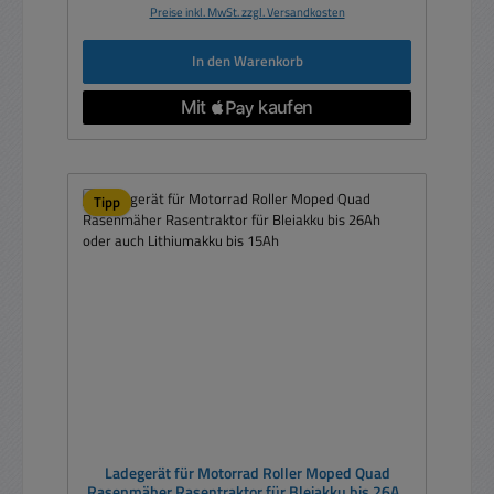
Preise inkl. MwSt. zzgl. Versandkosten
In den Warenkorb
Tipp
Ladegerät für Motorrad Roller Moped Quad
Rasenmäher Rasentraktor für Bleiakku bis 26Ah