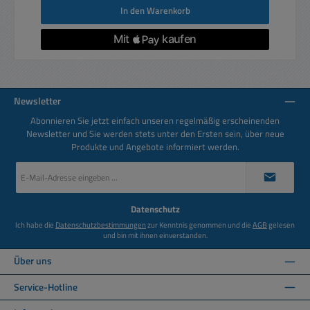
In den Warenkorb
Newsletter
Abonnieren Sie jetzt einfach unseren regelmäßig erscheinenden
Newsletter und Sie werden stets unter den Ersten sein, über neue
Produkte und Angebote informiert werden.
E-
Mail-
Adresse
*
Datenschutz
Ich habe die
Datenschutzbestimmungen
zur Kenntnis genommen und die
AGB
gelesen
und bin mit ihnen einverstanden.
Über uns
Service-Hotline