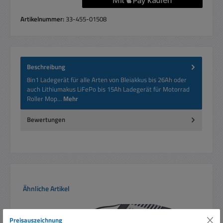
Artikelnummer:
33-455-01508
Beschreibung
8in1 Ladegerät für alle Arten von Bleiakkus bis 26Ah oder
auch Lithiumakus LiFePo bis 15Ah Ladegerät für Motorrad
Roller Mop…
Mehr
Bewertungen
Produktgalerie überspringen
Ähnliche Artikel
Preisauszeichnung