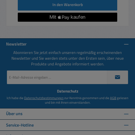
In den Warenkorb
Newsletter
Abonnieren Sie jetzt einfach unseren regelmäßig erscheinenden
Newsletter und Sie werden stets unter den Ersten sein, über neue
Produkte und Angebote informiert werden.
E-
Mail-
Adresse
*
Datenschutz
Ich habe die
Datenschutzbestimmungen
zur Kenntnis genommen und die
AGB
gelesen
und bin mit ihnen einverstanden.
Über uns
Service-Hotline