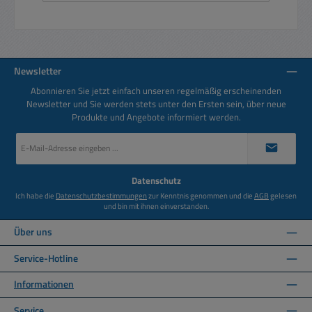
Newsletter
Abonnieren Sie jetzt einfach unseren regelmäßig erscheinenden
Newsletter und Sie werden stets unter den Ersten sein, über neue
Produkte und Angebote informiert werden.
E-
Mail-
Adresse
*
Datenschutz
Ich habe die
Datenschutzbestimmungen
zur Kenntnis genommen und die
AGB
gelesen
und bin mit ihnen einverstanden.
Über uns
Service-Hotline
Informationen
Service