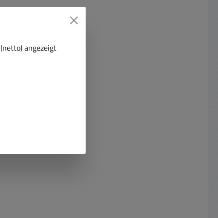
(netto) angezeigt