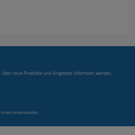
n, über neue Produkte und Angebote informiert werden.
 ihnen einverstanden.