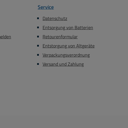
Service
Datenschutz
Entsorgung von Batterien
melden
Retourenformular
Entstorgung von Altgeräte
Verpackungsverordnung
Versand und Zahlung