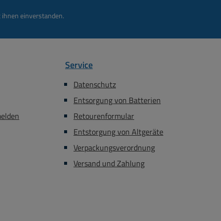
 ihnen einverstanden.
Service
Datenschutz
Entsorgung von Batterien
melden
Retourenformular
Entstorgung von Altgeräte
Verpackungsverordnung
Versand und Zahlung