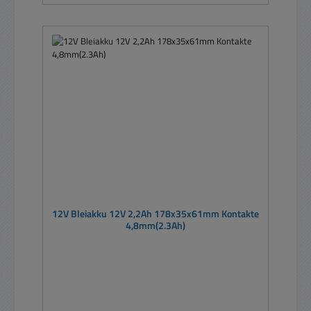
12V Bleiakku 12V 2,2Ah 178x35x61mm Kontakte
4,8mm(2.3Ah)