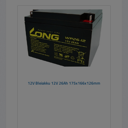
12V Bleiakku 12V 26Ah 175x166x126mm