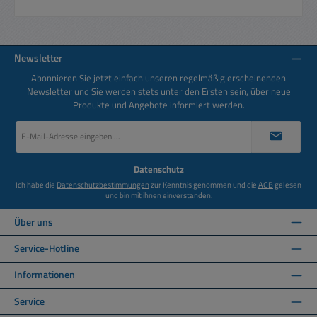
Newsletter
Abonnieren Sie jetzt einfach unseren regelmäßig erscheinenden
Newsletter und Sie werden stets unter den Ersten sein, über neue
Produkte und Angebote informiert werden.
E-
Mail-
Adresse
*
Datenschutz
Ich habe die
Datenschutzbestimmungen
zur Kenntnis genommen und die
AGB
gelesen
und bin mit ihnen einverstanden.
Über uns
Service-Hotline
Informationen
Service