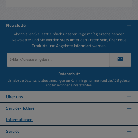
Newsletter
Abonnieren Sie jetzt einfach unseren regelmäßig erscheinenden
Newsletter und Sie werden stets unter den Ersten sein, über neue
Produkte und Angebote informiert werden.
E-
Mail-
Adresse
*
Datenschutz
Ich habe die
Datenschutzbestimmungen
zur Kenntnis genommen und die
AGB
gelesen
und bin mit ihnen einverstanden.
Über uns
Service-Hotline
Informationen
Service