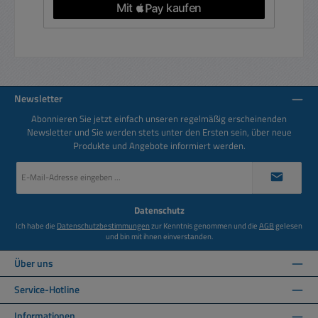
Newsletter
Abonnieren Sie jetzt einfach unseren regelmäßig erscheinenden
Newsletter und Sie werden stets unter den Ersten sein, über neue
Produkte und Angebote informiert werden.
E-
Mail-
Adresse
*
Datenschutz
Ich habe die
Datenschutzbestimmungen
zur Kenntnis genommen und die
AGB
gelesen
und bin mit ihnen einverstanden.
Über uns
Service-Hotline
Informationen