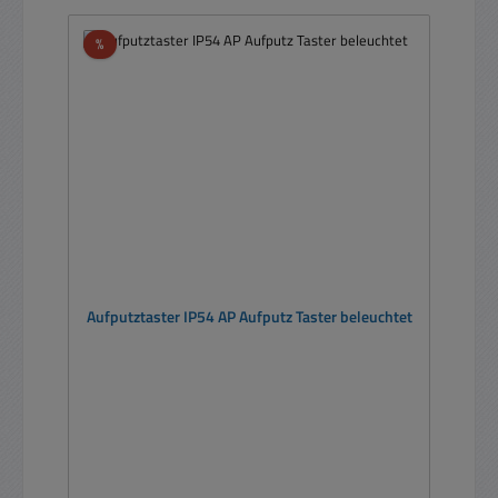
Rabatt
%
Aufputztaster IP54 AP Aufputz Taster beleuchtet