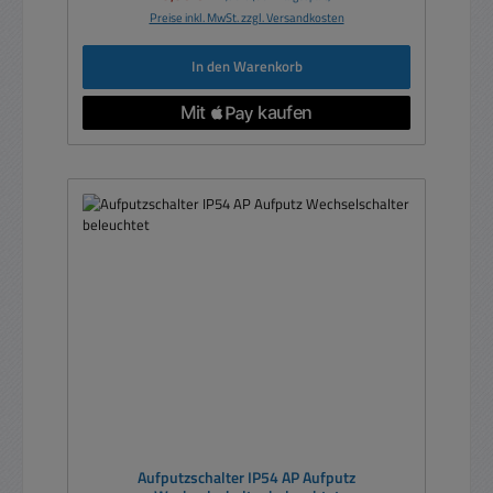
Preise inkl. MwSt. zzgl. Versandkosten
In den Warenkorb
Aufputzschalter IP54 AP Aufputz