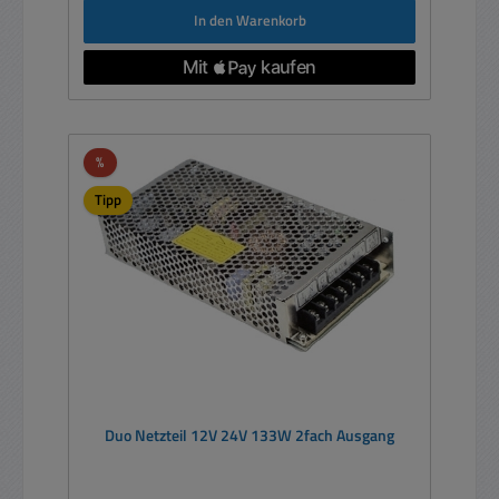
In den Warenkorb
Rabatt
%
Tipp
Duo Netzteil 12V 24V 133W 2fach Ausgang