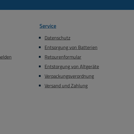
Service
Datenschutz
Entsorgung von Batterien
melden
Retourenformular
Entstorgung von Altgeräte
Verpackungsverordnung
Versand und Zahlung