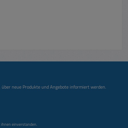
n, über neue Produkte und Angebote informiert werden.
 ihnen einverstanden.