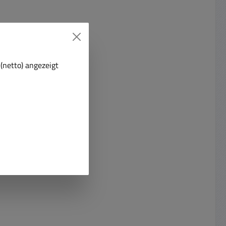
(netto) angezeigt