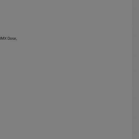
 DMX Dose,