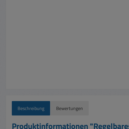
Beschreibung
Bewertungen
Produktinformationen "Regelbare