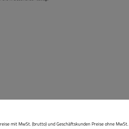
eise mit MwSt. (brutto) und Geschäftskunden Preise ohne MwSt. 