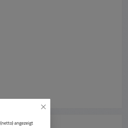
(netto) angezeigt