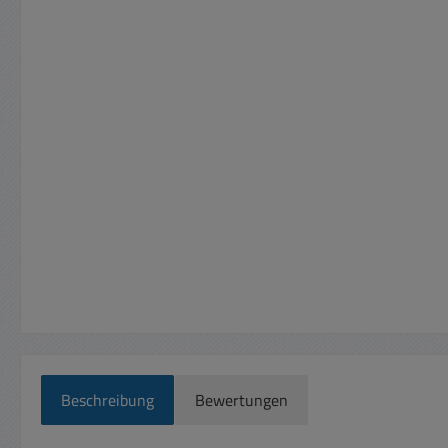
Beschreibung
Bewertungen