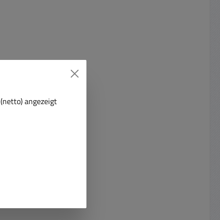
(netto) angezeigt