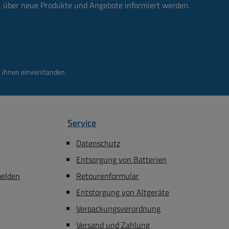
n, über neue Produkte und Angebote informiert werden.
 ihnen einverstanden.
Service
Datenschutz
Entsorgung von Batterien
melden
Retourenformular
Entstorgung von Altgeräte
Verpackungsverordnung
Versand und Zahlung