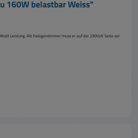
u 160W belastbar Weiss"
0Watt Leistung. Als Halogendimmer muss er auf der 230Volt Seite vor