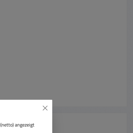
(netto) angezeigt