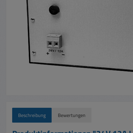
Beschreibung
Bewertungen