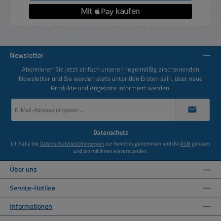
Newsletter
Abonnieren Sie jetzt einfach unseren regelmäßig erscheinenden
Newsletter und Sie werden stets unter den Ersten sein, über neue
Produkte und Angebote informiert werden.
E-
Mail-
Adresse
*
Datenschutz
Ich habe die
Datenschutzbestimmungen
zur Kenntnis genommen und die
AGB
gelesen
und bin mit ihnen einverstanden.
Über uns
Service-Hotline
Informationen