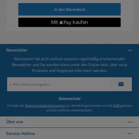
In den Warenkorb
Newsletter
Abonnieren Sie jetzt einfach unseren regelmäßig erscheinenden
Newsletter und Sie werden stets unter den Ersten sein, über neue
Produkte und Angebote informiert werden.
E-
Mail-
Adresse
*
Datenschutz
Ich habe die
Datenschutzbestimmungen
zur Kenntnis genommen und die
AGB
gelesen
und bin mit ihnen einverstanden.
Über uns
Service-Hotline