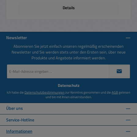
Details
Newsletter
Abonnieren Sie jetzt einfach unseren regelmäßig erscheinenden
Newsletter und Sie werden stets unter den Ersten sein, über neue
Produkte und Angebote informiert werden.
E-
Mail-
Adresse
*
Datenschutz
Ich habe die
Datenschutzbestimmungen
zur Kenntnis genommen und die
AGB
gelesen
und bin mit ihnen einverstanden.
Über uns
Service-Hotline
Informationen