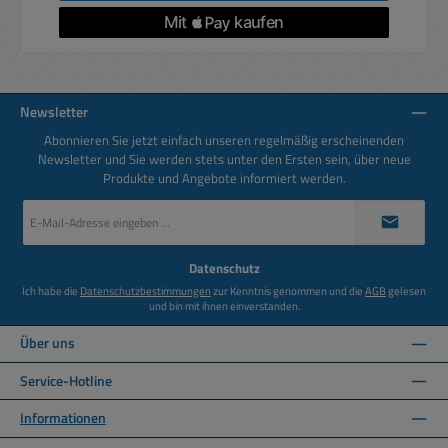
Newsletter
Abonnieren Sie jetzt einfach unseren regelmäßig erscheinenden
Newsletter und Sie werden stets unter den Ersten sein, über neue
Produkte und Angebote informiert werden.
E-
Mail-
Adresse
*
Datenschutz
Ich habe die
Datenschutzbestimmungen
zur Kenntnis genommen und die
AGB
gelesen
und bin mit ihnen einverstanden.
Über uns
Service-Hotline
Informationen