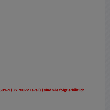
-1 ( 2x MOPP Level ) ) sind wie folgt erhältlich :