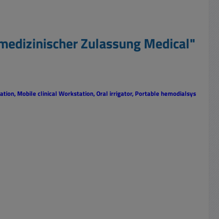
medizinischer Zulassung Medical"
ation, Mobile clinical Workstation, Oral irrigator, Portable hemodialsys