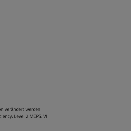
hen verändert werden
iency: Level 2 MEPS: VI