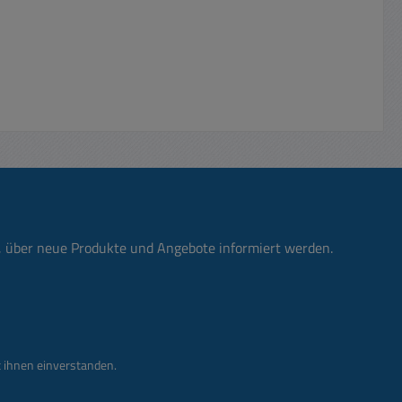
n, über neue Produkte und Angebote informiert werden.
 ihnen einverstanden.