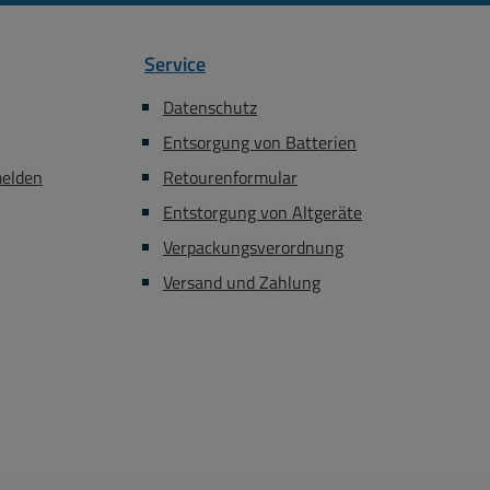
Service
Datenschutz
Entsorgung von Batterien
melden
Retourenformular
Entstorgung von Altgeräte
Verpackungsverordnung
Versand und Zahlung