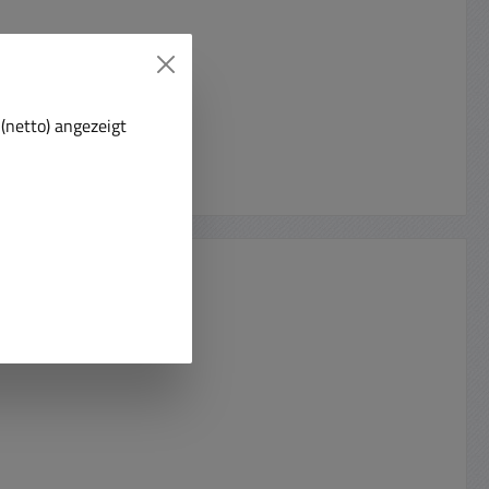
(netto) angezeigt