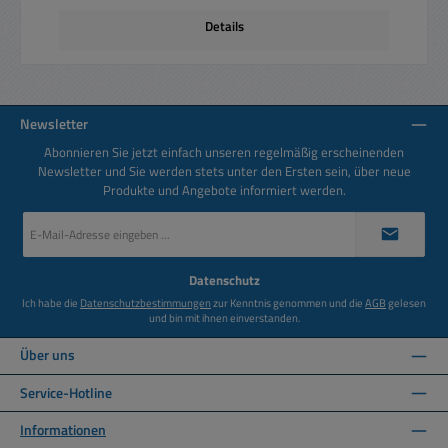
Details
Newsletter
Abonnieren Sie jetzt einfach unseren regelmäßig erscheinenden
Newsletter und Sie werden stets unter den Ersten sein, über neue
Produkte und Angebote informiert werden.
E-
Mail-
Adresse
*
Datenschutz
Ich habe die
Datenschutzbestimmungen
zur Kenntnis genommen und die
AGB
gelesen
und bin mit ihnen einverstanden.
Über uns
Service-Hotline
Informationen