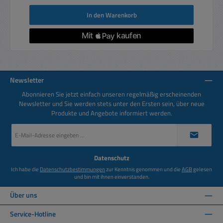
In den Warenkorb
Newsletter
Abonnieren Sie jetzt einfach unseren regelmäßig erscheinenden
Newsletter und Sie werden stets unter den Ersten sein, über neue
Produkte und Angebote informiert werden.
E-
Mail-
Adresse
*
Datenschutz
Ich habe die
Datenschutzbestimmungen
zur Kenntnis genommen und die
AGB
gelesen
und bin mit ihnen einverstanden.
Über uns
Service-Hotline