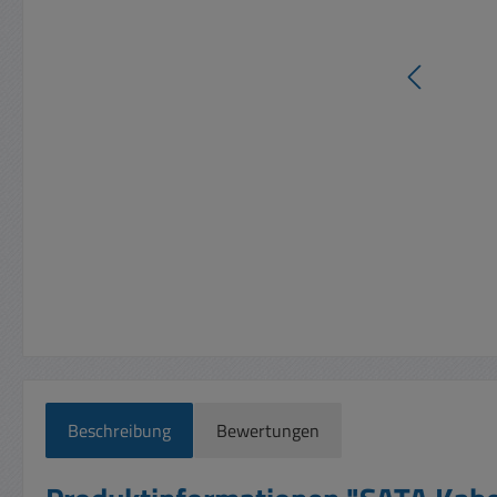
Beschreibung
Bewertungen