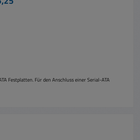
5,25"
TA Festplatten. Für den Anschluss einer Serial-ATA