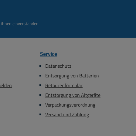
 ihnen einverstanden.
Service
Datenschutz
Entsorgung von Batterien
melden
Retourenformular
Entstorgung von Altgeräte
Verpackungsverordnung
Versand und Zahlung