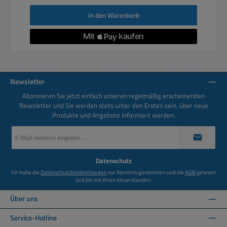
In den Warenkorb
Newsletter
Abonnieren Sie jetzt einfach unseren regelmäßig erscheinenden
Newsletter und Sie werden stets unter den Ersten sein, über neue
Produkte und Angebote informiert werden.
E-
Mail-
Adresse
*
Datenschutz
Ich habe die
Datenschutzbestimmungen
zur Kenntnis genommen und die
AGB
gelesen
und bin mit ihnen einverstanden.
Über uns
Service-Hotline