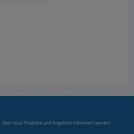
n, über neue Produkte und Angebote informiert werden.