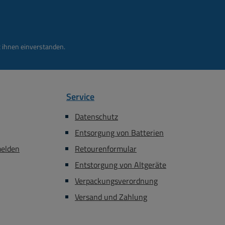
 ihnen einverstanden.
Service
Datenschutz
Entsorgung von Batterien
melden
Retourenformular
Entstorgung von Altgeräte
Verpackungsverordnung
Versand und Zahlung