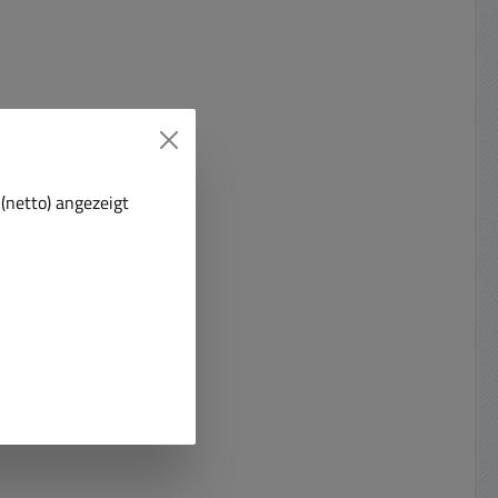
(netto) angezeigt