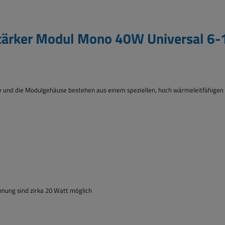
tärker Modul Mono 40W Universal 6-
se und die Modulgehäuse bestehen aus einem
speziellen, hoch wärmeleitfähigen
nung sind zirka 20 Watt möglich