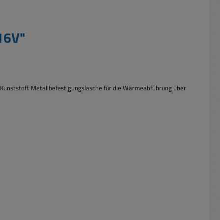
16V"
 Kunststoff. Metallbefestigungslasche für die Wärmeabführung über