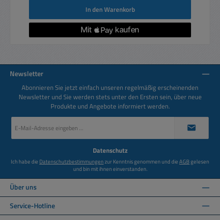
In den Warenkorb
Newsletter
Abonnieren Sie jetzt einfach unseren regelmäßig erscheinenden
Newsletter und Sie werden stets unter den Ersten sein, über neue
Produkte und Angebote informiert werden.
E-
Mail-
Adresse
*
Datenschutz
Ich habe die
Datenschutzbestimmungen
zur Kenntnis genommen und die
AGB
gelesen
und bin mit ihnen einverstanden.
Über uns
Service-Hotline