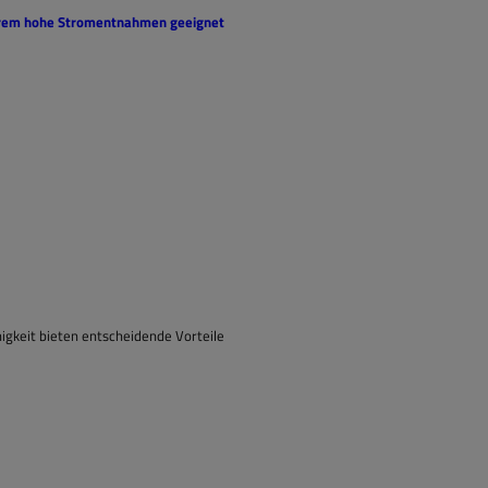
extrem hohe Stromentnahmen geeignet
igkeit bieten entscheidende Vorteile