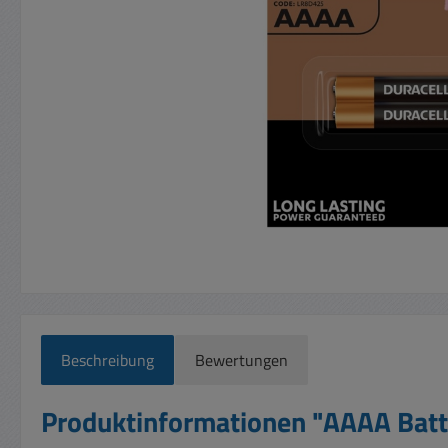
Beschreibung
Bewertungen
Produktinformationen "AAAA Batt