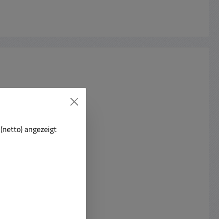
(netto) angezeigt