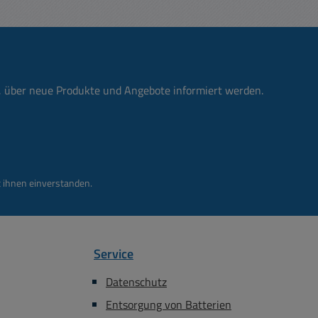
n, über neue Produkte und Angebote informiert werden.
 ihnen einverstanden.
Service
Datenschutz
Entsorgung von Batterien