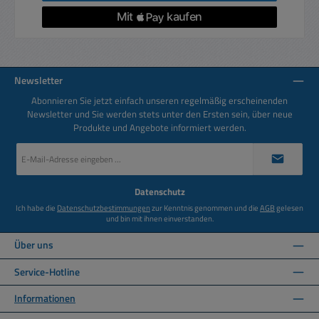
Newsletter
Abonnieren Sie jetzt einfach unseren regelmäßig erscheinenden
Newsletter und Sie werden stets unter den Ersten sein, über neue
Produkte und Angebote informiert werden.
E-
Mail-
Adresse
*
Datenschutz
Ich habe die
Datenschutzbestimmungen
zur Kenntnis genommen und die
AGB
gelesen
und bin mit ihnen einverstanden.
Über uns
Service-Hotline
Informationen